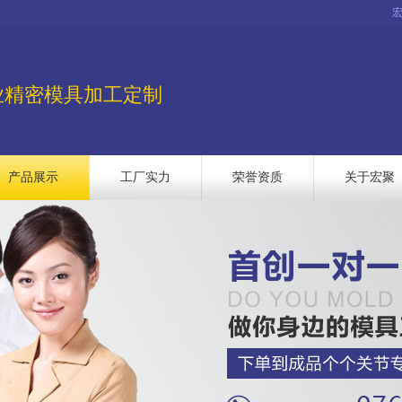
业精密模具加工定制
产品展示
工厂实力
荣誉资质
关于宏聚