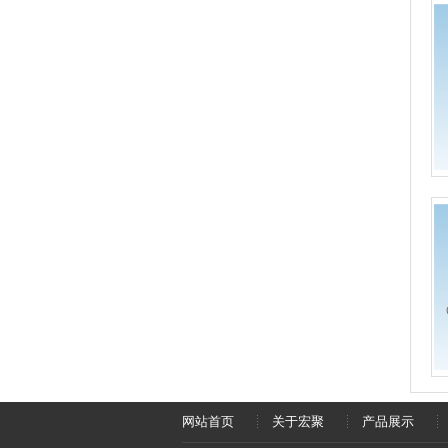
网站首页
关于宏聚
产品展示