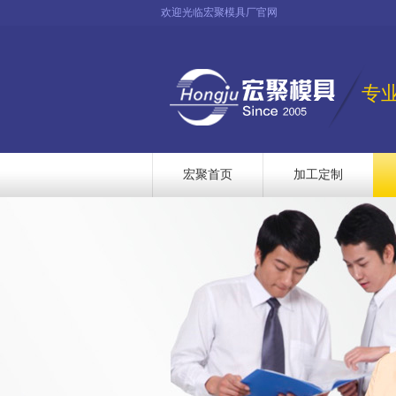
欢迎光临宏聚模具厂官网
专
宏聚首页
加工定制