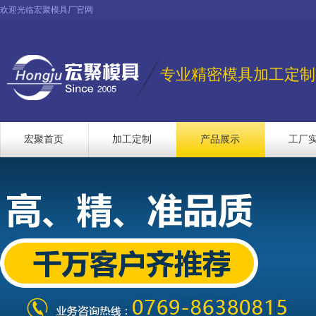
欢迎光临宏聚模具厂官网
专业精密模具加工定制
宏聚首页
加工定制
产品展示
工厂