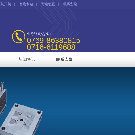
宏聚开关
|
收藏本站
|
网站地图
|
联系宏聚
业务咨询热线：
0769-86380815
0716-6119688
新闻资讯
联系宏聚