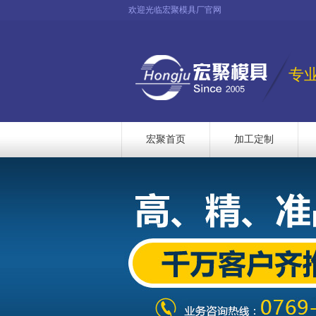
欢迎光临宏聚模具厂官网
专
宏聚首页
加工定制