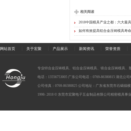
相关阅读
2018中国模具产业之都：六大最
如何有效提高铝合金压铸模具寿
网站首页
关于宏聚
产品展示
新闻资讯
荣誉资质
专业锌合金压铸模具、铝合金压铸模具、镁合金压铸模具、
电话：13556753005 广东公司电话：0769-86380815 湖北公司电话：
公司传真：0769-86380825 公司地址：广东省东莞市石碣
1998- 2018
©
东莞市宏聚电子五金制品有限公司精密模具事业