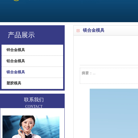
镁合金模具
产品展示
锌合金模具
铝合金模具
镁合金模具
摘要：...
塑胶模具
联系我们
CONTACT