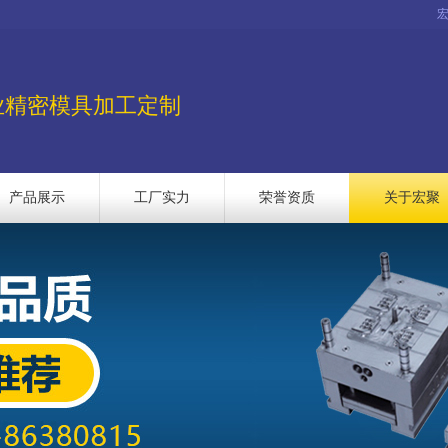
业精密模具加工定制
产品展示
工厂实力
荣誉资质
关于宏聚