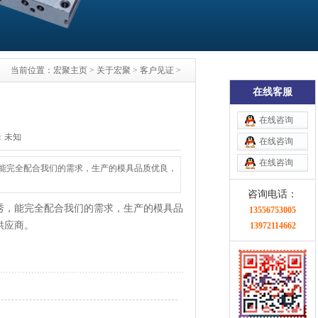
当前位置：
宏聚主页
>
关于宏聚
>
客户见证
>
在线客服
司
在线咨询
源：未知
在线咨询
在线咨询
能完全配合我们的需求，生产的模具品质优良，
咨询电话：
秀，能完全配合我们的需求，生产的模具品
13556753005
供应商。
13972114662