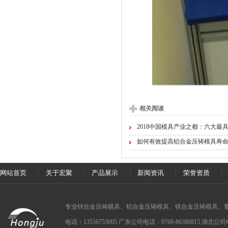
相关阅读
2018中国模具产业之都：六大最
如何有效提高铝合金压铸模具寿
网站首页
关于宏聚
产品展示
新闻资讯
荣誉资质
专业锌合金压铸模具、铝合金压铸模具、镁合金压铸模具、
电话：13556753005 广东公司电话：0769-86380815 湖北公司电话：