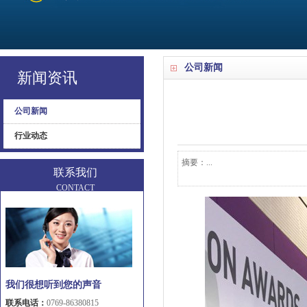
公司新闻
新闻资讯
公司新闻
行业动态
摘要：...
联系我们
CONTACT
我们很想听到您的声音
联系电话：
0769-86380815