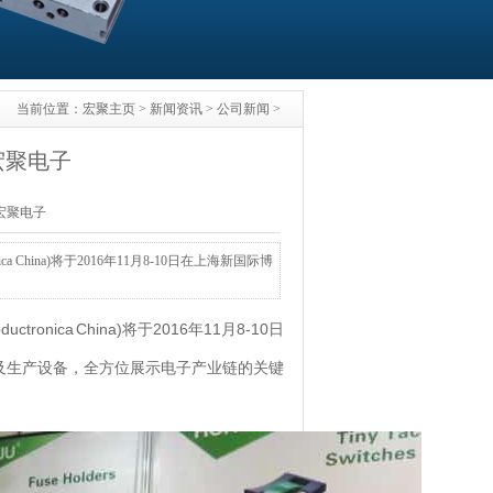
当前位置：
宏聚主页
>
新闻资讯
>
公司新闻
>
宏聚电子
莞宏聚电子
ica China)将于2016年11月8-10日在上海新国际博
tronica China)将于2016年11月8-10日
及生产设备，全方位展示电子产业链的关键