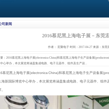
公司新闻
2016慕尼黑上海电子展－东莞
作者： 宏聚电子 时间：2017-04-27 来源：东
要：2016慕尼黑上海电子展(electronica China)和慕尼黑上海电子生产设备展(productron
览中心举办，本次展览将涵盖集成电路、电子元器件、组件及生产设...
16慕尼黑上海电子展(electronica China)和慕尼黑上海电子生产设备展(produc
上海新国际博览中心举办，本次展览将涵盖集成电路、电子元器件、组件
节。