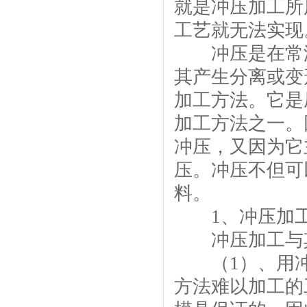
就是冲压加工所
工艺就无法实现
冲压是在常温
其产生分离或变
加工方法。它是
加工方法之一。
冲压，又因为它
压。冲压不但可
料。
1、冲压加工
冲压加工与其
（1）、用冲
方法难以加工的