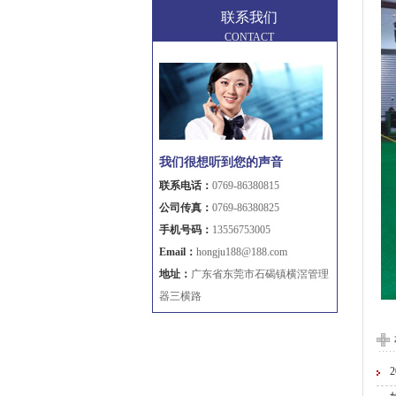
联系我们
CONTACT
我们很想听到您的声音
联系电话：
0769-86380815
公司传真：
0769-86380825
手机号码：
13556753005
Email：
hongju188@188.com
地址：
广东省东莞市石碣镇横滘管理
器三横路