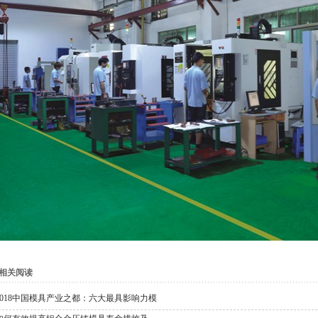
相关阅读
2018中国模具产业之都：六大最具影响力模