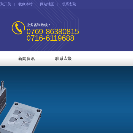
宏聚开关
|
收藏本站
|
网站地图
|
联系宏聚
业务咨询热线：
0769-86380815
0716-6119688
新闻资讯
联系宏聚