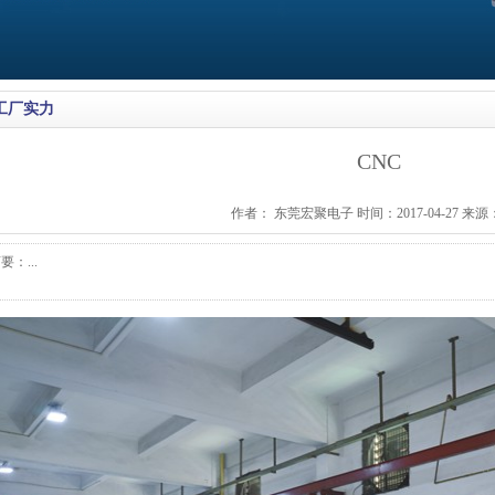
工厂实力
CNC
作者： 东莞宏聚电子 时间：2017-04-27 来
要：...